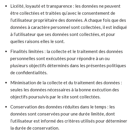
Licéité, loyauté et transparence : les données ne peuvent
être collectées et traitées qu’avec le consentement de
l’utilisateur propriétaire des données. A chaque fois que des
données à caractère personnel sont collectées, il est indiqué
à l’utilisateur que ses données sont collectées, et pour
quelles raisons elles le sont.
Finalités limitées : la collecte et le traitement des données
personnelles sont exécutées pour répondre à un ou
plusieurs objectifs déterminés dans les présentes politiques
de confidentialités.
Minimisation de la collecte et du traitement des données :
seules les données nécessaires à la bonne exécution des
objectifs poursuivis par le site sont collectées.
Conservation des données réduites dans le temps : les
données sont conservées pour une durée limitée, dont
l’utilisateur est informé des critères utilisés pour déterminer
la durée de conservation.