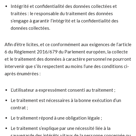
Intégrité et confidentialité des données collectées et
traitées : le responsable du traitement des données
s’engage à garantir l’intégrité et la confidentialité des
données collectées.
Afin d’être licites, et ce conformément aux exigences de l’article
6 du Règlement 2016/679 du Parlement européen, la collecte
et le traitement des données à caractère personnel ne pourront
intervenir que s’ils respectent au moins l’une des conditions ci-
après énumérées :
L’utilisateur a expressément consenti au traitement ;
Le traitement est nécessaires à la bonne exécution d’un
contrat ;
Le traitement répond à une obligation légale ;
Le traitement s’explique par une nécessité liée à la
sauvegarde des intérêts vitaux de la personne concernée ou