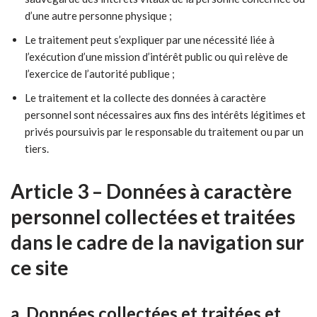
d’une autre personne physique ;
Le traitement peut s’expliquer par une nécessité liée à
l’exécution d’une mission d’intérêt public ou qui relève de
l’exercice de l’autorité publique ;
Le traitement et la collecte des données à caractère
personnel sont nécessaires aux fins des intérêts légitimes et
privés poursuivis par le responsable du traitement ou par un
tiers.
Article 3 – Données à caractère
personnel collectées et traitées
dans le cadre de la navigation sur
ce site
a. Données collectées et traitées et