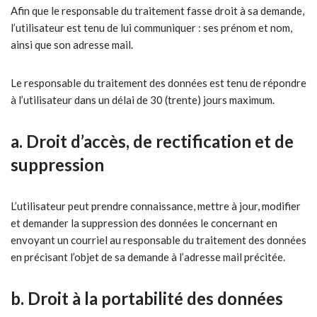
Afin que le responsable du traitement fasse droit à sa demande,
l’utilisateur est tenu de lui communiquer : ses prénom et nom,
ainsi que son adresse mail.
Le responsable du traitement des données est tenu de répondre
à l’utilisateur dans un délai de 30 (trente) jours maximum.
a. Droit d’accès, de rectification et de
suppression
L’utilisateur peut prendre connaissance, mettre à jour, modifier
et demander la suppression des données le concernant en
envoyant un courriel au responsable du traitement des données
en précisant l’objet de sa demande à l’adresse mail précitée.
b. Droit à la portabilité des données