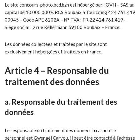
Le site concours-photo.bcd.bzh est hébergé par : OVH – SAS au
capital de 10 000 000 € RCS Roubaix à Tourcoing 424 761 419
00045 – Code APE 6202A – N° TVA : FR 22 424 761 419 –
Siège social : 2 rue Kellermann 59100 Roubaix – France.
Les données collectées et traitées par le site sont
exclusivement hébergées et traitées en France.
Article 4 – Responsable du
traitement des données
a. Responsable du traitement des
données
Le responsable du traitement des données à caractère
personnel est Gwenaël Carvou. Il peut être contacté à l’adresse