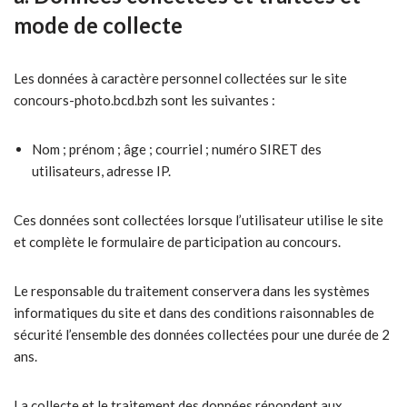
mode de collecte
Les données à caractère personnel collectées sur le site
concours-photo.bcd.bzh sont les suivantes :
Nom ; prénom ; âge ; courriel ; numéro SIRET des
utilisateurs, adresse IP.
Ces données sont collectées lorsque l’utilisateur utilise le site
et complète le formulaire de participation au concours.
Le responsable du traitement conservera dans les systèmes
informatiques du site et dans des conditions raisonnables de
sécurité l’ensemble des données collectées pour une durée de 2
ans.
La collecte et le traitement des données répondent aux