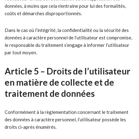
données, à moins que cela n’entraine pour lui des formalités,
coûts et démarches disproportionnés.
Dans le cas où l’intégrité, la confidentialité ou la sécurité des
données à caractère personnel de l’utilisateur est compromise,
le responsable du traitement s’engage à informer l’utilisateur
par tout moyen.
Article 5 – Droits de l’utilisateur
en matière de collecte et de
traitement de données
Conformément à la règlementation concernant le traitement
des données à caractère personnel, l’utilisateur possède les
droits ci-après énumérés.