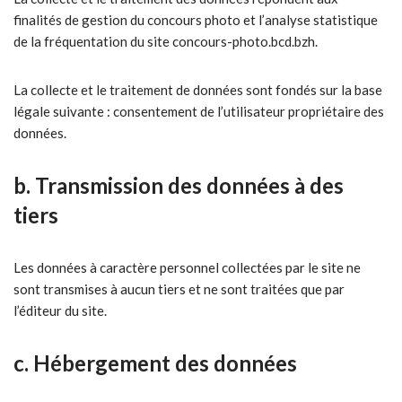
finalités de gestion du concours photo et l’analyse statistique
de la fréquentation du site concours-photo.bcd.bzh.
La collecte et le traitement de données sont fondés sur la base
légale suivante : consentement de l’utilisateur propriétaire des
données.
b. Transmission des données à des
tiers
Les données à caractère personnel collectées par le site ne
sont transmises à aucun tiers et ne sont traitées que par
l’éditeur du site.
c. Hébergement des données