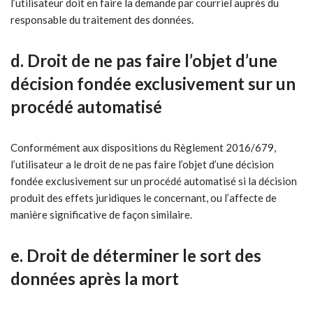
l’utilisateur doit en faire la demande par courriel auprès du
responsable du traitement des données.
d. Droit de ne pas faire l’objet d’une
décision fondée exclusivement sur un
procédé automatisé
Conformément aux dispositions du Règlement 2016/679,
l’utilisateur a le droit de ne pas faire l’objet d’une décision
fondée exclusivement sur un procédé automatisé si la décision
produit des effets juridiques le concernant, ou l’affecte de
manière significative de façon similaire.
e. Droit de déterminer le sort des
données après la mort