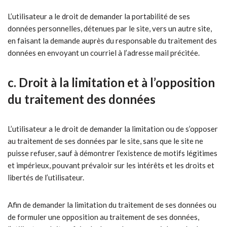
L’utilisateur a le droit de demander la portabilité de ses
données personnelles, détenues par le site, vers un autre site,
en faisant la demande auprès du responsable du traitement des
données en envoyant un courriel à l’adresse mail précitée.
c. Droit à la limitation et à l’opposition
du traitement des données
L’utilisateur a le droit de demander la limitation ou de s’opposer
au traitement de ses données par le site, sans que le site ne
puisse refuser, sauf à démontrer l’existence de motifs légitimes
et impérieux, pouvant prévaloir sur les intérêts et les droits et
libertés de l’utilisateur.
Afin de demander la limitation du traitement de ses données ou
de formuler une opposition au traitement de ses données,