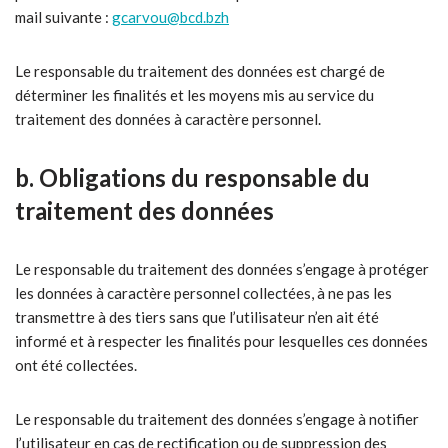
mail suivante :
gcarvou@bcd.bzh
Le responsable du traitement des données est chargé de
déterminer les finalités et les moyens mis au service du
traitement des données à caractère personnel.
b. Obligations du responsable du
traitement des données
Le responsable du traitement des données s’engage à protéger
les données à caractère personnel collectées, à ne pas les
transmettre à des tiers sans que l’utilisateur n’en ait été
informé et à respecter les finalités pour lesquelles ces données
ont été collectées.
Le responsable du traitement des données s’engage à notifier
l’utilisateur en cas de rectification ou de suppression des