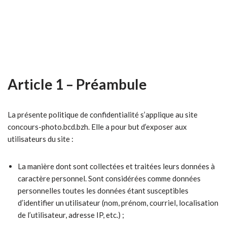
Article 1 – Préambule
La présente politique de confidentialité s’applique au site
concours-photo.bcd.bzh. Elle a pour but d’exposer aux
utilisateurs du site :
La manière dont sont collectées et traitées leurs données à
caractère personnel. Sont considérées comme données
personnelles toutes les données étant susceptibles
d’identifier un utilisateur (nom, prénom, courriel, localisation
de l’utilisateur, adresse IP, etc.) ;