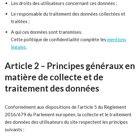
Les droits des utilisateurs concernant ces données ;
Le responsable du traitement des données collectées et
traitées ;
A qui ces données sont transmises.
Cette politique de confidentialité complète les
mentions
légales
.
Article 2 – Principes généraux en
matière de collecte et de
traitement des données
Conformément aux dispositions de l’article 5 du Règlement
2016/679 du Parlement européen, la collecte et le traitement
des données des utilisateurs du site respectent les principes
suivants :