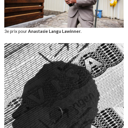
3e prix pour
Anastasie Langu Lawinner
.