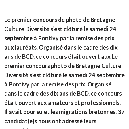
Le premier concours de photo de Bretagne
Culture Diversité s’est clôturé le samedi 24
septembre à Pontivy par la remise des prix
aux lauréats. Organisé dans le cadre des dix
ans de BCD, ce concours était ouvert aux Le
premier concours photo de Bretagne Culture
Diversité s’est clôturé le samedi 24 septembre
à Pontivy par la remise des prix. Organisé
dans le cadre des dix ans de BCD, ce concours
était ouvert aux amateurs et professionnels.
Il avait pour sujet les migrations bretonnes. 37
candidat(e)s nous ont adressé leurs