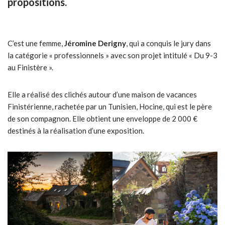
propositions.
C’est une femme,
Jéromine Derigny
, qui a conquis le jury dans
la catégorie « professionnels » avec son projet intitulé « Du 9-3
au Finistère ».
Elle a réalisé des clichés autour d’une maison de vacances
Finistérienne, rachetée par un Tunisien, Hocine, qui est le père
de son compagnon. Elle obtient une enveloppe de 2 000 €
destinés à la réalisation d’une exposition.