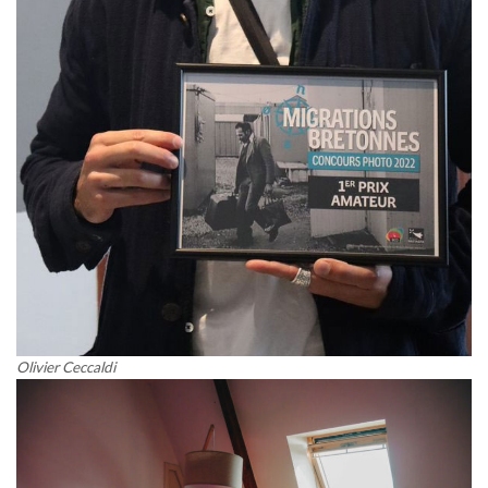
Olivier Ceccaldi